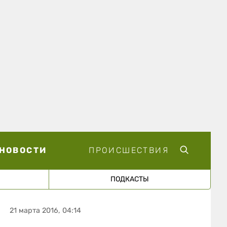
НОВОСТИ
ПРОИСШЕСТВИЯ
ПОДКАСТЫ
21 марта 2016, 04:14