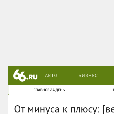
АВТО
БИЗНЕС
ГЛАВНОЕ ЗА ДЕНЬ
От минуса к плюсу: [в