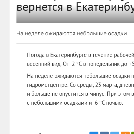
вернется в Екатеринбу
На неделе ожидаются небольшие осадки.
Погода в Екатеринбурге в течение рабочей
весенний вид. От -2 °C в понедельник до +5
На неделе ожидаются небольшие осадки п
гидрометцентре. Со среды, 23 марта, днев
и больше не опустится в минус. При этом 
с небольшими осадками и -6 °C ночью.