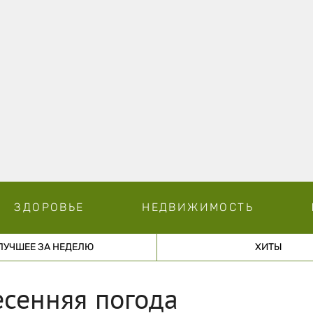
ЗДОРОВЬЕ
НЕДВИЖИМОСТЬ
ЛУЧШЕЕ ЗА НЕДЕЛЮ
ХИТЫ
есенняя погода