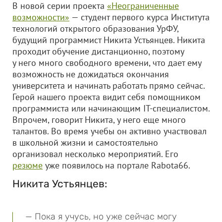
В новой серии проекта
«Неограниченные
возможности»
— студент первого курса Института
технологий открытого образования УрФУ,
будущий программист Никита Устьянцев. Никита
проходит обучение дистанционно, поэтому
у него много свободного времени, что дает ему
возможность не дожидаться окончания
университета и начинать работать прямо сейчас.
Герой нашего проекта видит себя помощником
программиста или начинающим IT-специалистом.
Впрочем, говорит Никита, у него еще много
талантов. Во время учебы он активно участвовал
в школьной жизни и самостоятельно
организовал несколько мероприятий. Его
резюме
уже появилось на портале Rabota66.
Никита Устьянцев:
— Пока я учусь, но уже сейчас могу