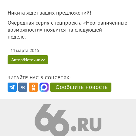
Никита ждет ваших предложений!
Очередная серия спецпроекта «Неограниченные
возможности» появится на следующей
неделе.
14 марта 2016
Автор/Источник
ЧИТАЙТЕ НАС В СОЦСЕТЯХ:
Сообщить новость