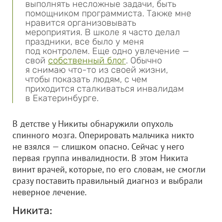
выполнять несложные задачи, быть
помощником программиста. Также мне
нравится организовывать
мероприятия. В школе я часто делал
праздники, все было у меня
под контролем. Еще одно увлечение —
свой
собственный блог
. Обычно
я снимаю что-то из своей жизни,
чтобы показать людям, с чем
приходится сталкиваться инвалидам
в Екатеринбурге.
В детстве у Никиты обнаружили опухоль
спинного мозга. Оперировать мальчика никто
не взялся — слишком опасно. Сейчас у него
первая группа инвалидности. В этом Никита
винит врачей, которые, по его словам, не смогли
сразу поставить правильный диагноз и выбрали
неверное лечение.
Никита: