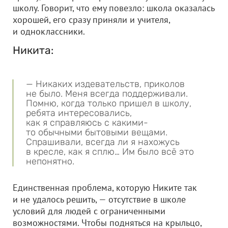
школу. Говорит, что ему повезло: школа оказалась
хорошей, его сразу приняли и учителя,
и одноклассники.
Никита:
— Никаких издевательств, приколов
не было. Меня всегда поддерживали.
Помню, когда только пришел в школу,
ребята интересовались,
как я справляюсь с какими-
то обычными бытовыми вещами.
Спрашивали, всегда ли я нахожусь
в кресле, как я сплю… Им было всё это
непонятно.
Единственная проблема, которую Никите так
и не удалось решить, — отсутствие в школе
условий для людей с ограниченными
возможностями. Чтобы подняться на крыльцо,