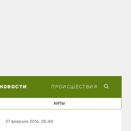
НОВОСТИ
ПРОИСШЕСТВИЯ
ХИТЫ
27 февраля 2016, 05:48