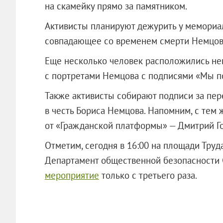
на скамейку прямо за памятником.
Активисты планируют дежурить у мемориала
совпадающее со временем смерти Немцова,
Еще несколько человек расположились неп
с портретами Немцова с подписями «Мы п
Также активисты собирают подписи за пер
в честь Бориса Немцова. Напомним, с тем
от «Гражданской платформы» — Дмитрий Го
Отметим, сегодня в 16:00 на площади Труд
Департамент общественной безопасности
мероприятие
только с третьего раза.