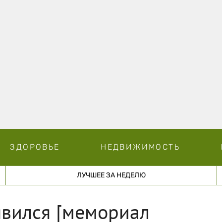
ЗДОРОВЬЕ
НЕДВИЖИМОСТЬ
ЛУЧШЕЕ ЗА НЕДЕЛЮ
явился [мемориал