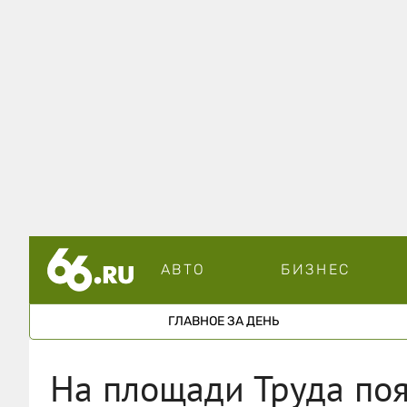
АВТО
БИЗНЕС
ГЛАВНОЕ ЗА ДЕНЬ
На площади Труда по