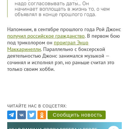
надо согласовывать даты… Он
начинает воплощать в жизнь то, о чем
объявлял в конце прошлого года.
Напомним, в сентябре прошлого года Рой Джонс
получил российское гражданство
. В первом бою
под триколором он
проиграл Энцо
Маккаринелли
. Параллельно с боксерской
деятельностью Джонс занимался музыкой —
сочинял и исполнял рэп, но раньше считал это
только своим хобби.
ЧИТАЙТЕ НАС В СОЦСЕТЯХ:
Сообщить новость