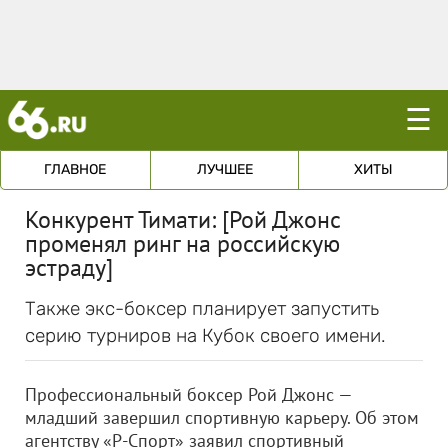
☰
ГЛАВНОЕ
ЛУЧШЕЕ
ХИТЫ
Конкурент Тимати: [Рой Джонс
променял ринг на российскую
эстраду]
Также экс-боксер планирует запустить
серию турниров на Кубок своего имени.
Профессиональный боксер Рой Джонс —
младший завершил спортивную карьеру. Об этом
агентству «Р-Спорт» заявил спортивный