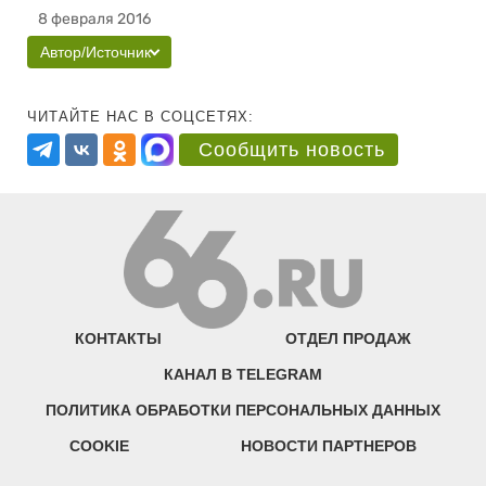
8 февраля 2016
Автор/Источник
ЧИТАЙТЕ НАС В СОЦСЕТЯХ:
Сообщить новость
КОНТАКТЫ
ОТДЕЛ ПРОДАЖ
КАНАЛ В TELEGRAM
ПОЛИТИКА ОБРАБОТКИ ПЕРСОНАЛЬНЫХ ДАННЫХ
COOKIE
НОВОСТИ ПАРТНЕРОВ