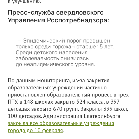
к улучшению.
Пресс-служба свердловского
Управления Роспотребнадзора:
— Эпидемический порог превышен
только среди горожан старше 15 лет.
Среди детского населения
заболеваемость снизилась
до неэпидемического уровня.
По данным мониторинга, из-за закрытия
образовательных учреждений частично
приостановлен образовательный процесс в трех
ПТУ, в 148 школах закрыто 524 класса, в 397
детсадах закрыто 670 групп. Закрыты 399 школ,
100 детсадов. Администрация Екатеринбурга
закрыла все образовательные учреждения
города до 10 февраля
.