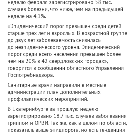
неделю февраля зарегистрировано 58 тыс.
случаев болезни, что ниже, чем на предыдущей
неделе на 4,1%.
«Эпидемический порог превышен среди детей
старше трех лет и взрослых. В возрастной группе
до двух лет заболеваемость снизилась
до неэпидемического уровня. Эпидемический
порог среди всего населения превышен более
чем на 20% в 42 свердловских городах», —
говорится в сообщении областного Управления
Роспотребнадзора.
Санитарные врачи направили в местные
администрации план дополнительных
профилактических мероприятий.
В Екатеринбурге за прошлую неделю
зарегистрировано 18,7 тыс. случаев заболевания
гриппом и ОРВИ. Так же, как в целом по области,
показатель выше эпидпорога, но есть тенденция