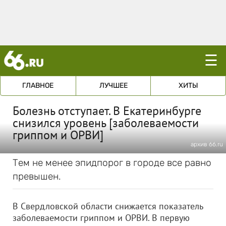
☰
ГЛАВНОЕ
ЛУЧШЕЕ
ХИТЫ
Болезнь отступает. В Екатеринбурге
снизился уровень [заболеваемости
гриппом и ОРВИ]
архив 66.ru
Тем не менее эпидпорог в городе все равно
превышен.
В Свердловской области снижается показатель
заболеваемости гриппом и ОРВИ. В первую