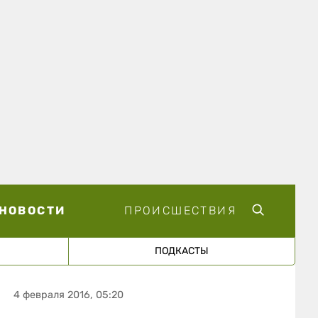
НОВОСТИ
ПРОИСШЕСТВИЯ
ПОДКАСТЫ
4 февраля 2016, 05:20