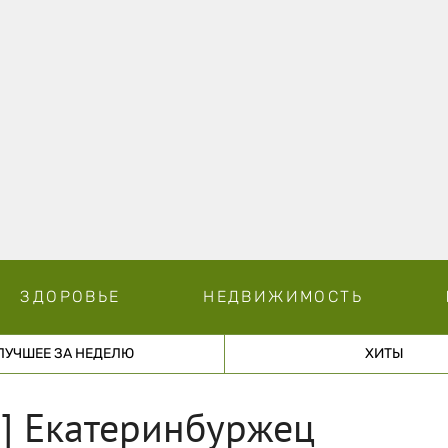
ЗДОРОВЬЕ
НЕДВИЖИМОСТЬ
ЛУЧШЕЕ ЗА НЕДЕЛЮ
ХИТЫ
»] Екатеринбуржец