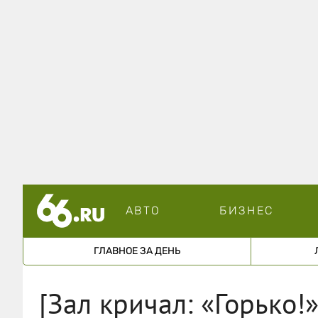
АВТО
БИЗНЕС
ГЛАВНОЕ ЗА ДЕНЬ
[Зал кричал: «Горько!