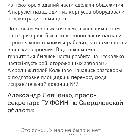
из некоторых зданий части сделали общежития.
А пару лет назад один из корпусов оборудовали
под миграционный центр.
По словам местных жителей, нынешним летом
на территорию бывшей военной части нагнали
строительной техники и рабочих, которые снесли
воинские строения. В данный момент
территория бывшей части разбита на несколько
частей-пустырей, огороженных заборами.
А среди жителей Кольцово начались разговоры
о подготовке площадки к переносу сюда
исправительной колонии №2.
Александр Левченко, пресс-
секретарь ГУ ФСИН по Свердловской
области:
— Это слухи. У нас не было и нет