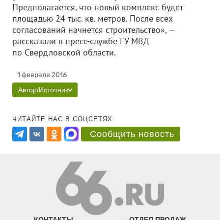
Предполагается, что новый комплекс будет
площадью 24 тыс. кв. метров. После всех
согласований начнется строительство», —
рассказали в пресс-службе ГУ МВД
по Свердловской области.
1 февраля 2016
Автор/Источник
ЧИТАЙТЕ НАС В СОЦСЕТЯХ:
Сообщить новость
КОНТАКТЫ
ОТДЕЛ ПРОДАЖ