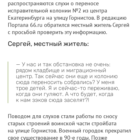
распространяются слухи о переносе
исправительной колонии №2 из центра
Екатеринбурга на улицу Горнистов. В редакцию
Портала 66.ru обратился местный житель Сергей
с просьбой проверить эту информацию.
Сергей, местный житель:
— У нас и так обстановка не очень:
рядом кладбище и миграционный
центр. Так сейчас они еще и колонию
сюда переносить собрались? У меня
трое детей. Я и сейчас-то переживаю,
когда они гуляют. А что будет, когда
к нам зэков сюда заселят?!
Поводом для слухов стали работы по сносу
старых строений воинской части стройбата
на улице Горнистов. Военный городок прекратил
свое существование в 90-е годы. Позже