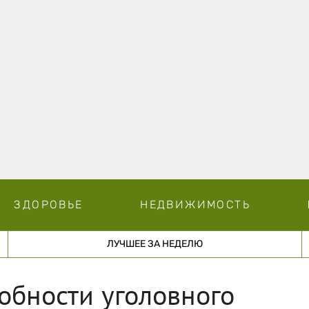
ЗДОРОВЬЕ
НЕДВИЖИМОСТЬ
ЛУЧШЕЕ ЗА НЕДЕЛЮ
обности уголовного