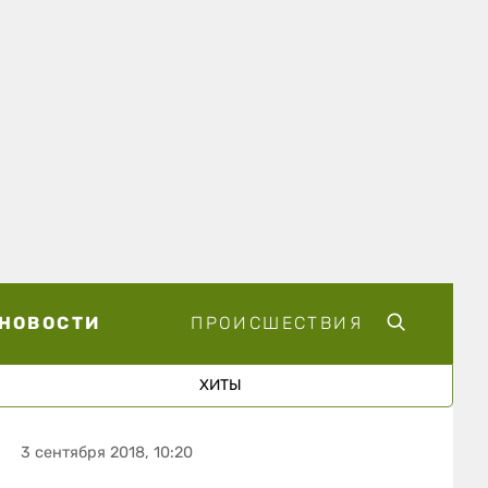
НОВОСТИ
ПРОИСШЕСТВИЯ
ХИТЫ
3 сентября 2018, 10:20