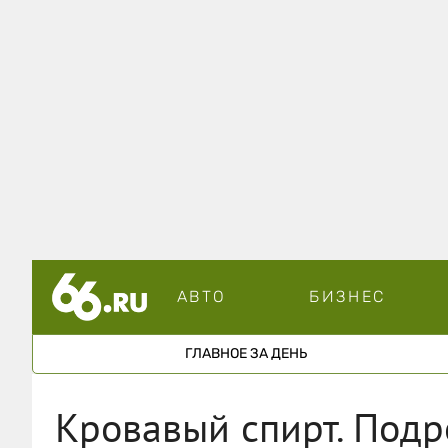
АВТО
БИЗНЕС
ГЛАВНОЕ ЗА ДЕНЬ
Кровавый спирт. Подр