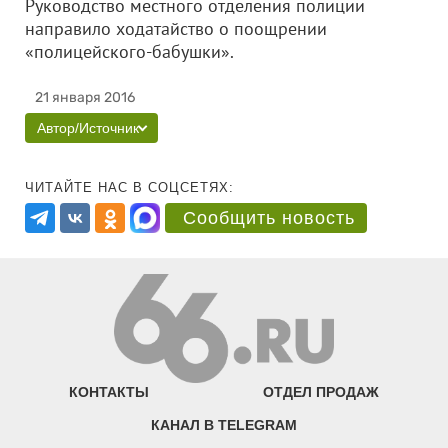
Руководство местного отделения полиции
направило ходатайство о поощрении
«полицейского-бабушки».
21 января 2016
Автор/Источник
ЧИТАЙТЕ НАС В СОЦСЕТЯХ:
Сообщить новость
КОНТАКТЫ
ОТДЕЛ ПРОДАЖ
КАНАЛ В TELEGRAM