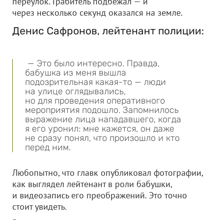
переулок. Грабитель подбежал — и
через несколько секунд оказался на земле.
Денис Сафронов, лейтенант полиции:
— Это было интересно. Правда,
бабушка из меня вышла
подозрительная какая-то — люди
на улице оглядывались,
но для проведения оперативного
мероприятия подошло. Запомнилось
выражение лица нападавшего, когда
я его уронил: мне кажется, он даже
не сразу понял, что произошло и кто
перед ним.
Любопытно, что главк опубликовал фотографии,
как выглядел лейтенант в роли бабушки,
и видеозапись его преображений. Это точно
стоит увидеть.