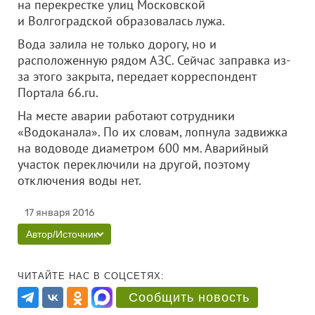
на перекрестке улиц Московской
и Волгоградской образовалась лужа.
Вода залила не только дорогу, но и
расположенную рядом АЗС. Сейчас заправка из-
за этого закрыта, передает корреспондент
Портала 66.ru.
На месте аварии работают сотрудники
«Водоканала». По их словам, лопнула задвижка
на водоводе диаметром 600 мм. Аварийный
участок переключили на другой, поэтому
отключения воды нет.
17 января 2016
Автор/Источник
ЧИТАЙТЕ НАС В СОЦСЕТЯХ:
Сообщить новость