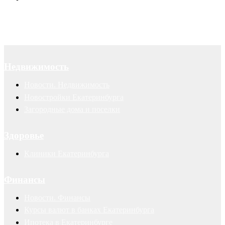
Недвижимость
Новости. Недвижимость
Новостройки Екатеринбурга
Загородные дома и поселки
Здоровье
Клиники Екатеринбурга
Финансы
Новости. Финансы
Курсы валют в банках Екатеринбурга
Ипотека в Екатеринбурге