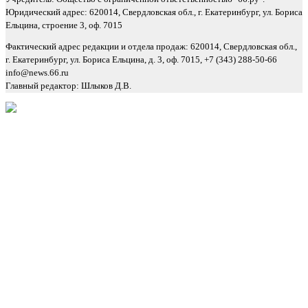
Юридический адрес: 620014, Свердловская обл., г. Екатеринбург, ул. Бориса
Ельцина, строение 3, оф. 7015
Фактический адрес редакции и отдела продаж: 620014, Свердловская обл.,
г. Екатеринбург, ул. Бориса Ельцина, д. 3, оф. 7015, +7 (343) 288-50-66
info@news.66.ru
Главный редактор: Шлыков Д.В.