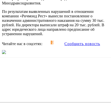
Минздравсоцразвития.
По результатам выявленных нарушений в отношении
компании «Ричмонд Рест» вынесли постановление о
назначении административного наказания на сумму 30 тыс.
рублей. На директора выписали штраф на 20 тыс. рублей. В
адрес юридического лица направлено предписание об
устранении нарушений.
Читайте нас в соцсетях:
Сообщить новость