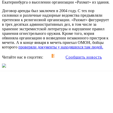
Екатеринбурга о выселении организации «Рахмат» из здания.
Договор аренды был заключен в 2004 году. С тех пор
силовики и различные надзорные ведомства предъявляли
претензии к религиозной организации. «Рахмат» фигурирует
в трех десятках административных дел, в том числе за
хранение экстремистской литературы и нарушение правил
хранения огнестрельного оружия. Кроме того, мэрия
обвиняла организацию в возведении незаконного пристроя к
мечети. А в конце января в мечеть приехал ОМОН, бойцы
которого
проверяли документы у находящихся там людей.
Читайте нас в соцсетях:
Сообщить новость