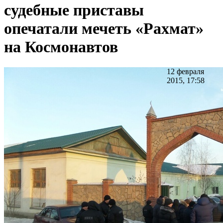
судебные приставы
опечатали мечеть «Рахмат»
на Космонавтов
12 февраля
2015, 17:58