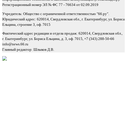
Регистрационный номер ЭЛ № ФС 77 - 76634 от 02.09.2019
Учредитель: Общество с ограниченной ответственностью "66.ру".
Юридический адрес: 620014, Свердловская обл., г. Екатеринбург, ул. Бориса
Ельцина, строение 3, оф. 7015
Фактический адрес редакции и отдела продаж: 620014, Свердловская обл.,
г. Екатеринбург, ул. Бориса Ельцина, д. 3, оф. 7015, +7 (343) 288-50-66
info@news.66.ru
Главный редактор: Шлыков Д.В.