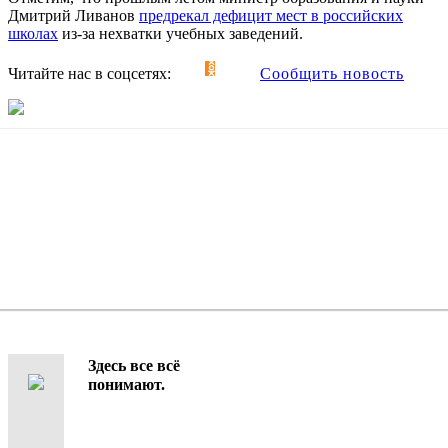
Дмитрий Ливанов
предрекал дефицит мест в российских
школах
из-за нехватки учебных заведений.
Читайте нас в соцсетях:
Сообщить новость
Здесь все всё
понимают.