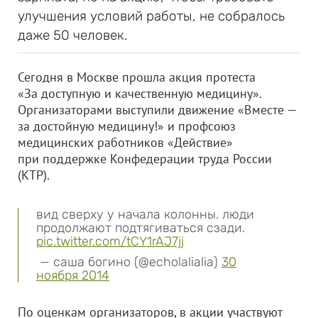
улучшения условий работы, не собралось
даже 50 человек.
Сегодня в Москве прошла акция протеста
«За доступную и качественную медицину».
Организаторами выступили движение «Вместе —
за достойную медицину!» и профсоюз
медицинских работников «Действие»
при поддержке Конфедерации труда России
(КТР).
вид сверху у начала колонны. люди
продолжают подтягиваться сзади.
pic.twitter.com/tCY1rAJ7jj
— саша богино (@echolalialia)
30
ноября 2014
По оценкам организаторов, в акции участвуют