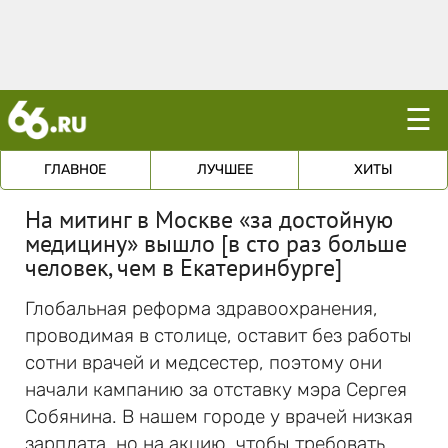
☰
ГЛАВНОЕ
ЛУЧШЕЕ
ХИТЫ
На митинг в Москве «за достойную
медицину» вышло [в сто раз больше
человек, чем в Екатеринбурге]
Глобальная реформа здравоохранения,
проводимая в столице, оставит без работы
сотни врачей и медсестер, поэтому они
начали кампанию за отставку мэра Сергея
Собянина. В нашем городе у врачей низкая
зарплата, но на акцию, чтобы требовать