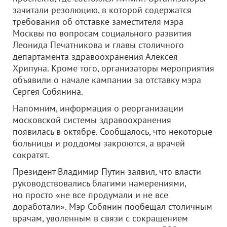
зачитали резолюцию, в которой содержатся
требования об отставке заместителя мэра
Москвы по вопросам социального развития
Леонида Печатникова и главы столичного
департамента здравоохранения Алексея
Хрипуна. Кроме того, организаторы мероприятия
объявили о начале кампании за отставку мэра
Сергея Собянина.
Напомним, информация о реорганизации
московской системы здравоохранения
появилась в октябре. Сообщалось, что некоторые
больницы и роддомы закроются, а врачей
сократят.
Президент Владимир Путин заявил, что власти
руководствовались благими намерениями,
но просто «не все продумали и не все
доработали». Мэр Собянин пообещал столичным
врачам, уволенным в связи с сокращением