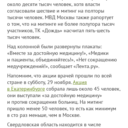
около десяти тысяч человек, хотя власти
согласовали шествие и митинг на полторы
тысячи человек. МВД Москвы также рапортует
о том, что на митинге не более полутора тысяч
участников, ТК «Дождь» насчитал пять-шесть
тысяч человек.
Над колонной были развернуты плакаты:
«Вместе за достойную медицину!», «Медики
и пациенты, объединяйтесь!», «Нет сокращению
медучреждений!», сообщает «Лента.ру».
Напомним, что акции врачей прошли по всей
стране в субботу, 29 ноября.
Акция
в Екатеринбурге
собрала лишь около 45 человек,
они выступали «за достойную медицину»
и против сокращения больниц. На митинг
пришло менее 50 человек, то есть как минимум
в сто раз меньше, чем в Москве.
Свердловская область находится в числе