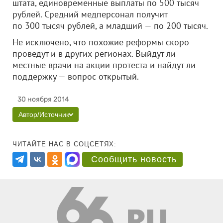
штата, единовременные выплаты по 500 тысяч
рублей. Средний медперсонал получит
по 300 тысяч рублей, а младший — по 200 тысяч.
Не исключено, что похожие реформы скоро
проведут и в других регионах. Выйдут ли
местные врачи на акции протеста и найдут ли
поддержку — вопрос открытый.
30 ноября 2014
Автор/Источник
ЧИТАЙТЕ НАС В СОЦСЕТЯХ:
Сообщить новость