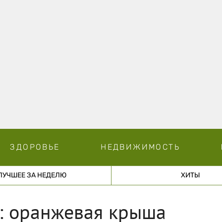
ЗДОРОВЬЕ
НЕДВИЖИМОСТЬ
ЛУЧШЕЕ ЗА НЕДЕЛЮ
ХИТЫ
т: оранжевая крыша