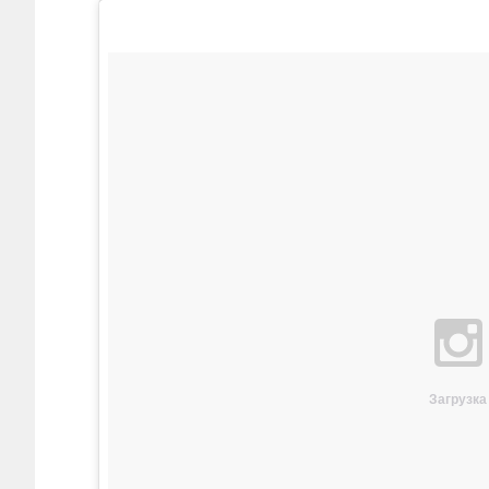
Загрузка