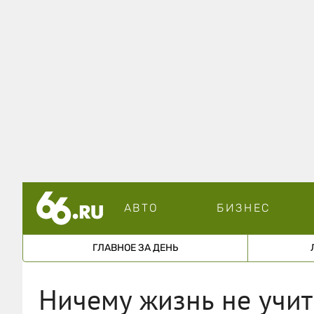
АВТО
БИЗНЕС
ГЛАВНОЕ ЗА ДЕНЬ
Ничему жизнь не учи