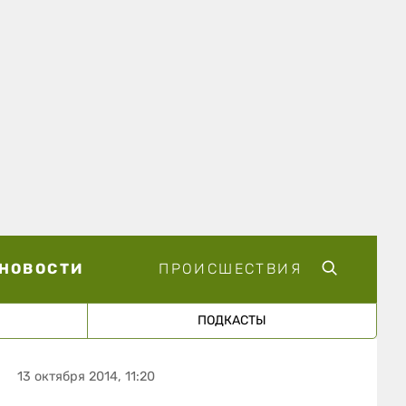
НОВОСТИ
ПРОИСШЕСТВИЯ
ПОДКАСТЫ
13 октября 2014, 11:20