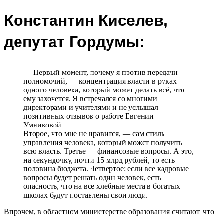
Константин Киселев,
депутат Гордумы:
— Первый момент, почему я против передачи
полномочий, — концентрация власти в руках
одного человека, который может делать всё, что
ему захочется. Я встречался со многими
директорами и учителями и не услышал
позитивных отзывов о работе Евгении
Умниковой.
Второе, что мне не нравится, — сам стиль
управления человека, который может получить
всю власть. Третье — финансовые вопросы. А это,
на секундочку, почти 15 млрд рублей, то есть
половина бюджета. Четвертое: если все кадровые
вопросы будет решать один человек, есть
опасность, что на все хлебные места в богатых
школах будут поставлены свои люди.
Впрочем, в областном министерстве образования считают, что