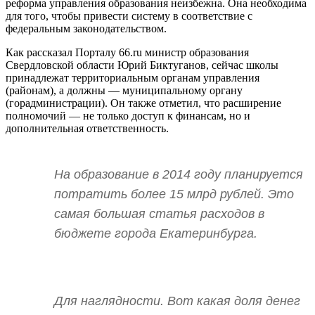
реформа управления образования неизбежна. Она необходима
для того, чтобы привести систему в соответствие с
федеральным законодательством.
Как рассказал Порталу 66.ru министр образования
Свердловской области Юрий Биктуганов, сейчас школы
принадлежат территориальным органам управления
(районам), а должны — муниципальному органу
(горадминистрации). Он также отметил, что расширение
полномочий — не только доступ к финансам, но и
дополнительная ответственность.
На образование в 2014 году планируется
потратить более 15 млрд рублей. Это
самая большая статья расходов в
бюджете города Екатеринбурга.
Для наглядности. Вот какая доля денег