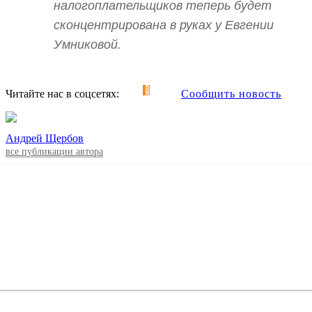
налогоплательщиков теперь будет
сконцентрирована в руках у Евгении
Умниковой.
Читайте нас в соцсетях:
Сообщить новость
Андрей Щербов
все публикации автора