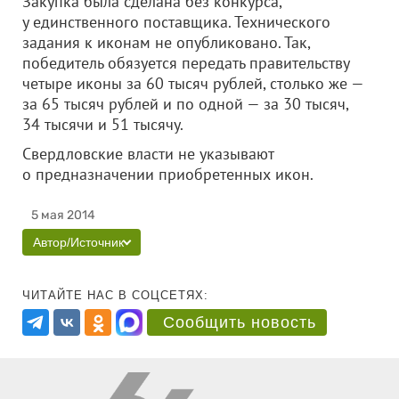
Закупка была сделана без конкурса,
у единственного поставщика. Технического
задания к иконам не опубликовано. Так,
победитель обязуется передать правительству
четыре иконы за 60 тысяч рублей, столько же —
за 65 тысяч рублей и по одной — за 30 тысяч,
34 тысячи и 51 тысячу.
Свердловские власти не указывают
о предназначении приобретенных икон.
5 мая 2014
Автор/Источник
ЧИТАЙТЕ НАС В СОЦСЕТЯХ:
Сообщить новость