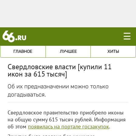
☰
ГЛАВНОЕ
ЛУЧШЕЕ
ХИТЫ
Свердловские власти [купили 11
икон за 615 тысяч]
Об их предназначении можно только
догадываться.
Свердловское правительство приобрело иконы
на общую сумму 615 тысяч рублей. Информация
об этом
появилась на портале госзакупок
.