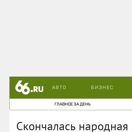
АВТО
БИЗНЕС
ГЛАВНОЕ ЗА ДЕНЬ
Скончалась народная 