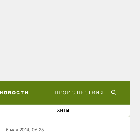
НОВОСТИ
ПРОИСШЕСТВИЯ
ХИТЫ
5 мая 2014, 06:25