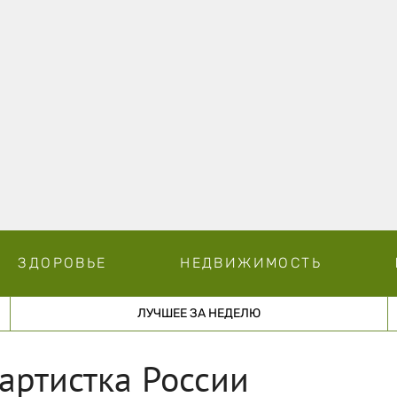
ЗДОРОВЬЕ
НЕДВИЖИМОСТЬ
ЛУЧШЕЕ ЗА НЕДЕЛЮ
артистка России