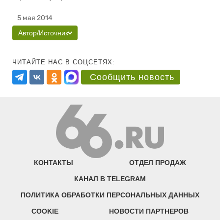
5 мая 2014
Автор/Источник
ЧИТАЙТЕ НАС В СОЦСЕТЯХ:
Сообщить новость
КОНТАКТЫ
ОТДЕЛ ПРОДАЖ
КАНАЛ В TELEGRAM
ПОЛИТИКА ОБРАБОТКИ ПЕРСОНАЛЬНЫХ ДАННЫХ
COOKIE
НОВОСТИ ПАРТНЕРОВ