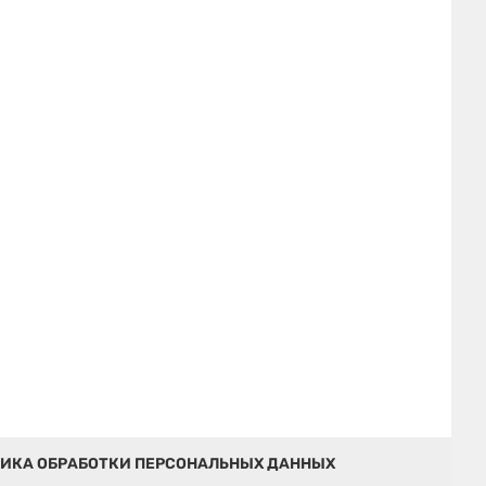
ИКА ОБРАБОТКИ ПЕРСОНАЛЬНЫХ ДАННЫХ