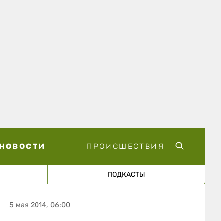
НОВОСТИ
ПРОИСШЕСТВИЯ
ПОДКАСТЫ
5 мая 2014, 06:00