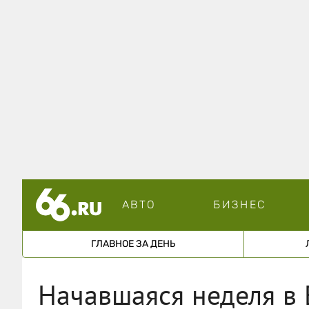
АВТО
БИЗНЕС
ГЛАВНОЕ ЗА ДЕНЬ
Начавшаяся неделя в 