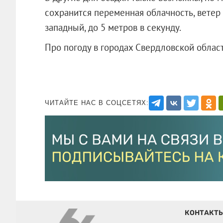
сохранится переменная облачность, ветер
западный, до 5 метров в секунду.
Про погоду в городах Свердловской облас
ЧИТАЙТЕ НАС В СОЦСЕТЯХ:
КОНТАКТ