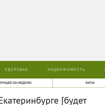
ЗДОРОВЬЕ
НЕДВИЖИМОСТЬ
ЛУЧШЕЕ ЗА НЕДЕЛЮ
ХИТЫ
Екатеринбурге [будет