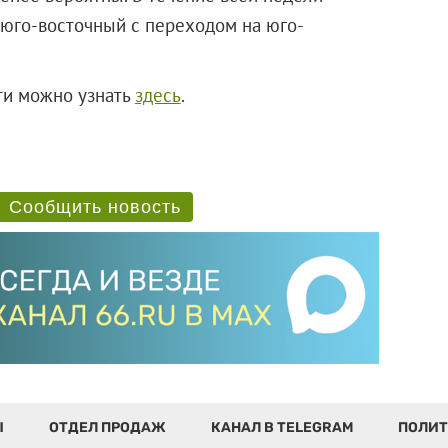
 юго-восточный с переходом на юго-
ти можно узнать
здесь
.
Сообщить новость
Ы
ОТДЕЛ ПРОДАЖ
КАНАЛ В TELEGRAM
ПОЛИТ