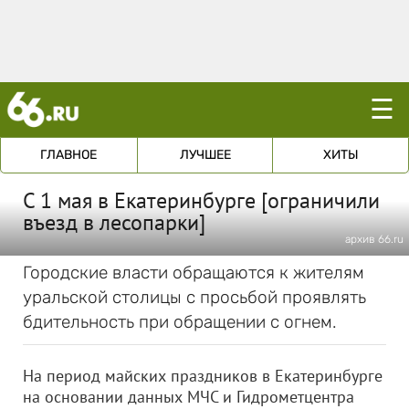
☰
ГЛАВНОЕ
ЛУЧШЕЕ
ХИТЫ
С 1 мая в Екатеринбурге [ограничили
въезд в лесопарки]
архив 66.ru
Городские власти обращаются к жителям
уральской столицы с просьбой проявлять
бдительность при обращении с огнем.
На период майских праздников в Екатеринбурге
на основании данных МЧС и Гидрометцентра