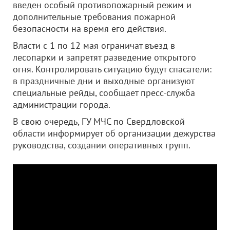
введен особый противопожарный режим и
дополнительные требования пожарной
безопасности на время его действия.
Власти с 1 по 12 мая ограничат въезд в
лесопарки и запретят разведение открытого
огня. Контролировать ситуацию будут спасатели:
в праздничные дни и выходные организуют
специальные рейды, сообщает пресс-служба
администрации города.
В свою очередь, ГУ МЧС по Свердловской
области информирует об организации дежурства
руководства, создании оперативных групп.