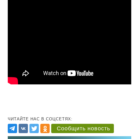
ЧИТАЙТЕ НАС В СОЦСЕТЯХ:
Сообщить новость