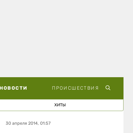
НОВОСТИ
ПРОИСШЕСТВИЯ
ХИТЫ
30 апреля 2014, 01:57