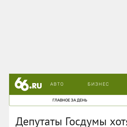
АВТО
БИЗНЕС
ГЛАВНОЕ ЗА ДЕНЬ
Депутаты Госдумы хот