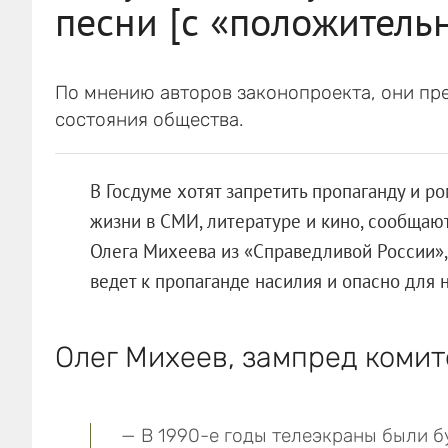
песни [с «положитель
По мнению авторов законопроекта, они пр
состояния общества.
В Госдуме хотят запретить пропаганду и р
жизни в СМИ, литературе и кино, сообщаю
Олега Михеева из «Справедливой России»,
ведет к пропаганде насилия и опасно для 
Олег Михеев, зампред комит
— В 1990-е годы телеэкраны были 