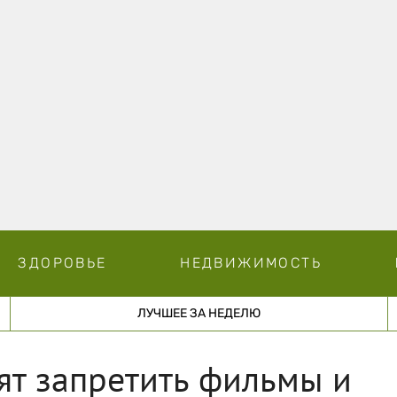
ЗДОРОВЬЕ
НЕДВИЖИМОСТЬ
ЛУЧШЕЕ ЗА НЕДЕЛЮ
ят запретить фильмы и