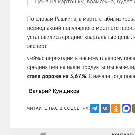
Цена на картошку, возможно, будет 
По словам Рашкина, в марте стабилизиров
период акций популярного местного произ
установились средние квартальные цены.
эксперт.
Сейчас переходим к нашему главному пок
средних цен на наши продукты мы вывели
стала дороже на 3,67%
. С начала года по
Валерий Кунщиков
ЧИТАЙТЕ НАС В СОЦСЕТЯХ: