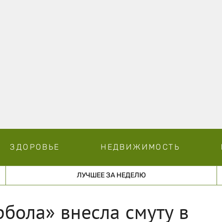
ЗДОРОВЬЕ
НЕДВИЖИМОСТЬ
ЛУЧШЕЕ ЗА НЕДЕЛЮ
рбола» внесла смуту в