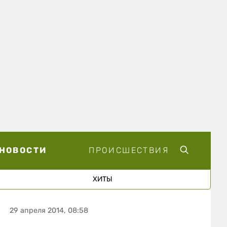
НОВОСТИ
ПРОИСШЕСТВИЯ
ХИТЫ
29 апреля 2014, 08:58