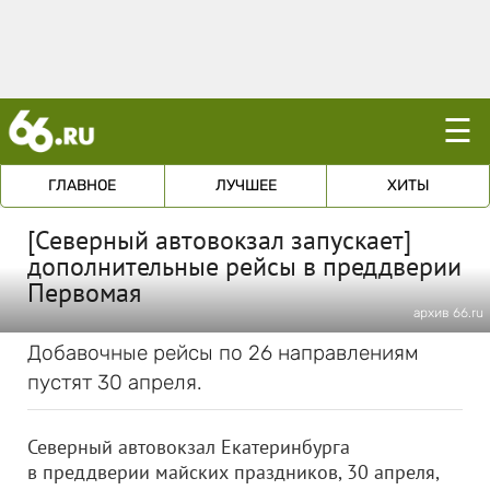
☰
ГЛАВНОЕ
ЛУЧШЕЕ
ХИТЫ
[Северный автовокзал запускает]
дополнительные рейсы в преддверии
Первомая
архив 66.ru
Добавочные рейсы по 26 направлениям
пустят 30 апреля.
Северный автовокзал Екатеринбурга
в преддверии майских праздников, 30 апреля,