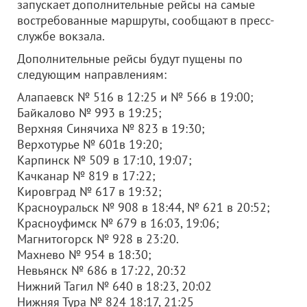
запускает дополнительные рейсы на самые
востребованные маршруты, сообщают в пресс-
службе вокзала.
Дополнительные рейсы будут пущены по
следующим направлениям:
Алапаевск № 516 в 12:25 и № 566 в 19:00;
Байкалово № 993 в 19:25;
Верхняя Синячиха № 823 в 19:30;
Верхотурье № 601в 19:20;
Карпинск № 509 в 17:10, 19:07;
Качканар № 819 в 17:22;
Кировград № 617 в 19:32;
Красноуральск № 908 в 18:44, № 621 в 20:52;
Красноуфимск № 679 в 16:03, 19:06;
Магнитогорск № 928 в 23:20.
Махнево № 954 в 18:30;
Невьянск № 686 в 17:22, 20:32
Нижний Тагил № 640 в 18:23, 20:02
Нижняя Тура № 824 18:17, 21:25