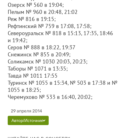
Озерск № 560 в 19:04;
Пелым № 960 в 20:48, 21:02
Реж № 816 в 19:15;
Рефтинский № 759 в 17:08, 17:58;
Североуральск № 818 в 15:13, 17:35, 18:46
и 19:42;
Серов № 888 в 18:22, 19:37
Снежинск № 855 в 20:49;
Соликамск № 1030 20:03, 20:23;
Таборы № 1071 в 13:35;
Тавда № 1011 17:55
Туринск № 1055 в 15:34, № 503 в 17:38 и №
1055 в 18:25;
Черемухово № 533 в 16:40, 20:02;
29 апреля 2014
Автор/Источник