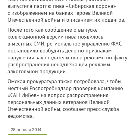
выпустила партию пива «Сибирская корона»
с изображением на банках героев Великой
Отечественной войны и описанием их подвигов.
После того как сообщение о выпуске
коллекционной версии пива появилось
в местных СМИ, региональное управление ФАС
постановило возбудить дело по признакам
нарушения законодательства о рекламе по факту
распространения ненадлежащей рекламы
алкогольной продукции.
Омская прокуратура также потребовала, чтобы
местный Роспотребнадзор проверил компанию
«САН ИнБев» на вопрос распространения
персональных данных ветеранов
Великой
Отечественной войны, сообщает пресс-служба
ведомства.
28 апреля 2014