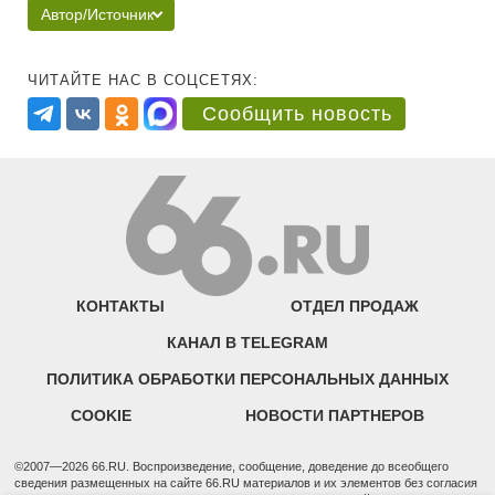
Автор/Источник
ЧИТАЙТЕ НАС В СОЦСЕТЯХ:
Сообщить новость
КОНТАКТЫ
ОТДЕЛ ПРОДАЖ
КАНАЛ В TELEGRAM
ПОЛИТИКА ОБРАБОТКИ ПЕРСОНАЛЬНЫХ ДАННЫХ
COOKIE
НОВОСТИ ПАРТНЕРОВ
©2007—2026 66.RU. Воспроизведение, сообщение, доведение до всеобщего
сведения размещенных на сайте 66.RU материалов и их элементов без согласия