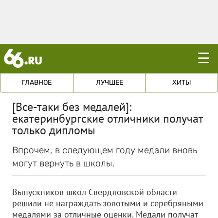
☰
ГЛАВНОЕ
ЛУЧШЕЕ
ХИТЫ
[Все-таки без медалей]:
екатеринбургские отличники получат
только дипломы
Впрочем, в следующем году медали вновь
могут вернуть в школы.
Выпускников школ Свердловской области
решили не награждать золотыми и серебряными
медалями за отличные оценки. Медали получат