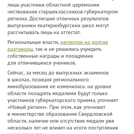
лишь участники областной церемонии
чествования старшеклассников губернатором
региона. Достигшие отличных результатов
выпускники екатеринбургских школ могут
рассчитывать лишь на аттестат.
Региональные власти,
несмотря на долгие
разговоры
, так и не решились учредить
собственные награды и поощрения
для отличившихся учеников.
Сейчас, за месяц до выпускных экзаменов
в школах, позиция регионального
минобразования не изменилась: на уровне
области поощрять медалями будут только
участников губернаторского приема, уточняет
«Новый регион». При этом, как уточняют
в министерстве образования Свердловской
области, наличие или отсутствие медали уже
несколько лет не влияет на итоги поступления