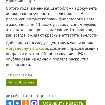
учеников в вузы.
С этого года изменится цвет обложки документа
об окончании учебного заведения. Так, 9-
классники получат корочки фиолетового цвета,
а закончившим 11 класс раздадут сине-голубые
аттестаты, а не привычные синие. Отличников,
как всегда, ожидают красные аттестаты зрелости.
Добавим, что в следующем году медали вновь
могут вернуть в школы
. Документ, предлагающий
поправки в закон «Об образовании в РФ»,
опубликован на едином портале раскрытия
информации.
28 апреля 2014
Автор/Источник
ЧИТАЙТЕ НАС В СОЦСЕТЯХ:
Сообщить новость