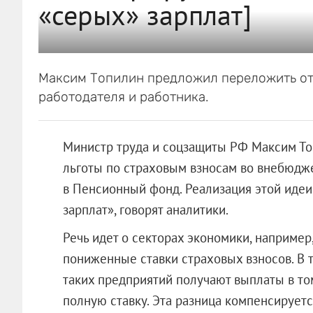
«серых» зарплат]
Максим Топилин предложил переложить отв
работодателя и работника.
Министр труда и соцзащиты РФ Максим То
льготы по страховым взносам во внебюдж
в Пенсионный фонд. Реализация этой идеи
зарплат», говорят аналитики.
Речь идет о секторах экономики, например
пониженные ставки страховых взносов. В 
таких предприятий получают выплаты в том
полную ставку. Эта разница компенсирует