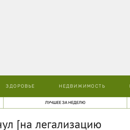
ЗДОРОВЬЕ
НЕДВИЖИМОСТЬ
ЛУЧШЕЕ ЗА НЕДЕЛЮ
ул [на легализацию