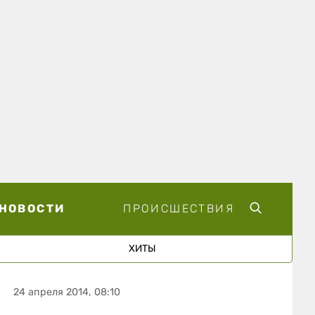
НОВОСТИ
ПРОИСШЕСТВИЯ
ХИТЫ
24 апреля 2014, 08:10