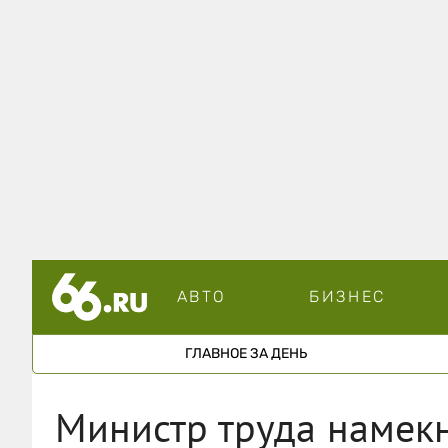
АВТО
БИЗНЕС
ГЛАВНОЕ ЗА ДЕНЬ
Министр труда намекн