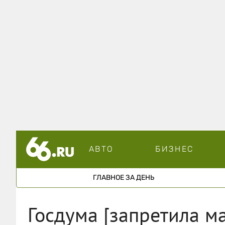
АВТО
БИЗНЕС
ГЛАВНОЕ ЗА ДЕНЬ
Госдума [запретила ма