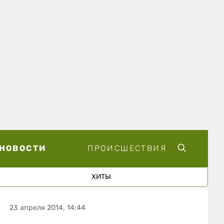
НОВОСТИ
ПРОИСШЕСТВИЯ
ХИТЫ
23 апреля 2014, 14:44