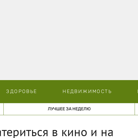
ЗДОРОВЬЕ
НЕДВИЖИМОСТЬ
ЛУЧШЕЕ ЗА НЕДЕЛЮ
териться в кино и на