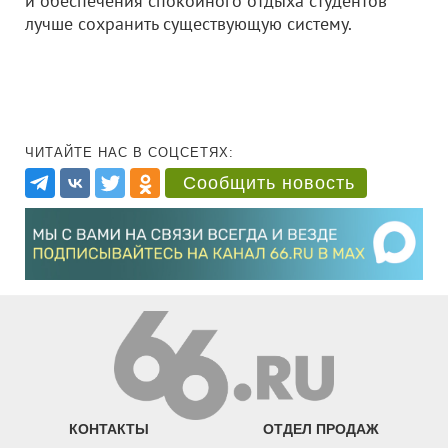
и обеспечения спокойного отдыха студентов
лучше сохранить существующую систему.
ЧИТАЙТЕ НАС В СОЦСЕТЯХ:
Сообщить новость
КОНТАКТЫ
ОТДЕЛ ПРОДАЖ