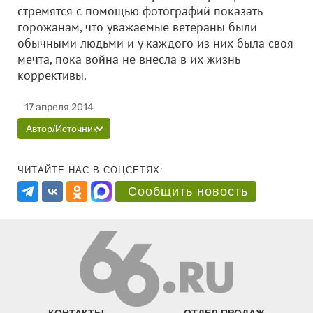
стремятся с помощью фотографий показать
горожанам, что уважаемые ветераны были
обычными людьми и у каждого из них была своя
мечта, пока война не внесла в их жизнь
коррективы.
17 апреля 2014
Автор/Источник
ЧИТАЙТЕ НАС В СОЦСЕТЯХ:
Сообщить новость