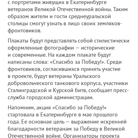
с портретами живущих в Екатеринбурге
ветеранов Великой Отечественной войны. Таким
образом жители и гости среднеуральской
столицы смогут узнать в лицо своих земляков-
фронтовиков.
Плакаты будут представлять собой стилистически
оформленные фотографии — исторические
и современные. На каждом плакате будут
написаны слова: «Спасибо за Победу!».
Среди
фронтовиков, согласившихся принять участие
в проекте, будут ветераны Уральского
добровольческого танкового корпуса, участники
Сталинградской и Курской битв, сообщает пресс-
служба городской администрации.
Напомним, акция «Спасибо за Победу!»
стартовала в Екатеринбурге в мае прошлого
года. Ее основная цель — выражение искренней
благодарности ветеранам за Победу в Великой
Отечественной войне. Организаторы проекта