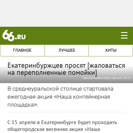
☰
ГЛАВНОЕ
ЛУЧШЕЕ
ХИТЫ
Екатеринбуржцев просят [жаловаться
на переполненные помойки]
Ирина Баженова; архив 66.ru
В среднеуральской столице стартовала
ежегодная акция «Наша контейнерная
площадка».
С 15 апреля в Екатеринбурге будет проходить
общегородская весенняя акция «Наша