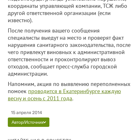
координаты управляющей компании, ТСЖ либо
другой ответственной организации (если
известно).
После получения вашего сообщения
специалисты выедут на место и проверят факт
нарушения санитарного законодательства, после
чего привлекут виновных к административной
ответственности и проконтролируют вывоз
отходов, сообщает пресс-служба городской
администрации.
Напомним, акция по выявлению переполненных
помоек
проводится в Екатеринбурге каждую
весну и осень с 2011 года
.
15 апреля 2014
Автор/Источник