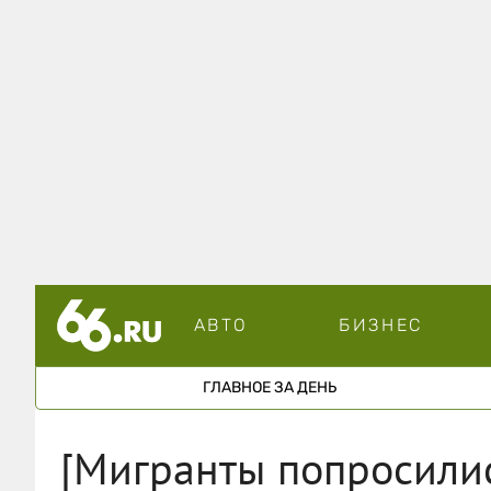
АВТО
БИЗНЕС
ГЛАВНОЕ ЗА ДЕНЬ
[Мигранты попросилис