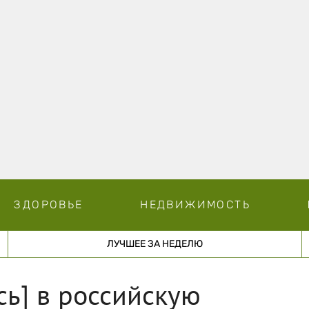
ЗДОРОВЬЕ
НЕДВИЖИМОСТЬ
ЛУЧШЕЕ ЗА НЕДЕЛЮ
ь] в российскую