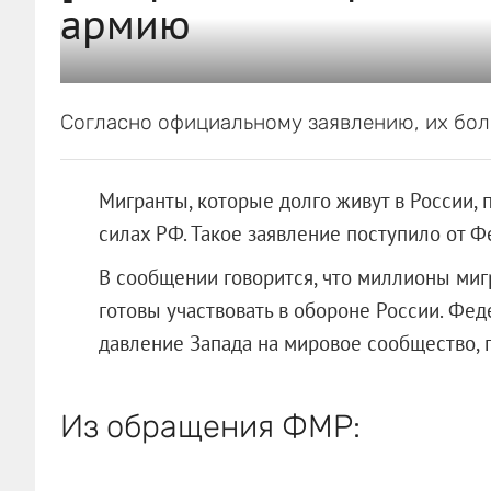
армию
Согласно официальному заявлению, их бол
Мигранты, которые долго живут в России,
силах РФ. Такое заявление поступило от Ф
В сообщении говорится, что миллионы миг
готовы участвовать в обороне России. Фе
давление Запада на мировое сообщество, 
Из обращения ФМР: