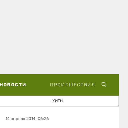
НОВОСТИ
ПРОИСШЕСТВИЯ
ХИТЫ
14 апреля 2014, 06:26