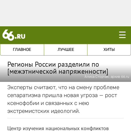
☰
ГЛАВНОЕ
ЛУЧШЕЕ
ХИТЫ
Регионы России разделили по
[межэтнической напряженности]
Алиса Сторчак; архив 66.ru
Эксперты считают, что на смену проблеме
сепаратизма пришла новая угроза — рост
ксенофобии и связанных с нею
экстремистских идеологий.
Центр изучения национальных конфликтов