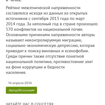
Рейтинг межэтнической напряженности
составлялся исходя из данных из открытых
источников с сентября 2013 года по март
2014 года. За неполный год в стране произошло
570 конфликтов на национальной почве.
Основными причинами напряженности авторы
называют неконтролируемую миграцию,
социально-экономическую депрессию, которая
приводит к поиску виновных и ксенофобии.
Среди причин также отсутствие понятной
национальной политики, противостояние элит
на фоне коррупции и бедности
населения.
14 апреля 2014
Автор/Источник
ЧИТАЙТЕ НАС В СОЦСЕТЯХ: