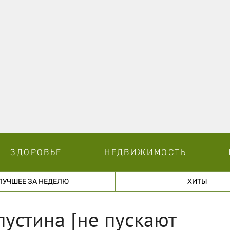
ЗДОРОВЬЕ
НЕДВИЖИМОСТЬ
ЛУЧШЕЕ ЗА НЕДЕЛЮ
ХИТЫ
пустина [не пускают