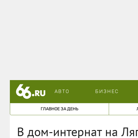
АВТО
БИЗНЕС
ГЛАВНОЕ ЗА ДЕНЬ
В дом-интернат на Ля