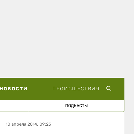
НОВОСТИ
ПРОИСШЕСТВИЯ
ПОДКАСТЫ
10 апреля 2014, 09:25