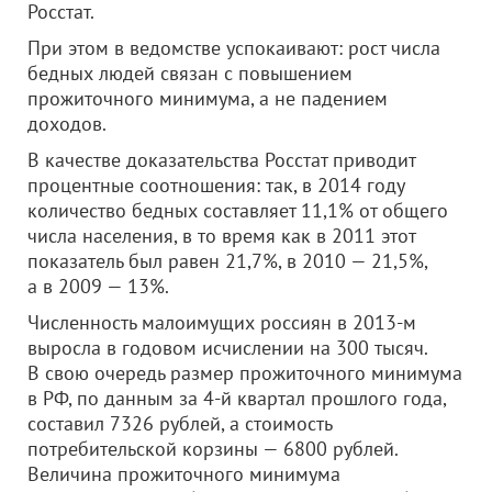
Росстат.
При этом в ведомстве успокаивают: рост числа
бедных людей связан с повышением
прожиточного минимума, а не падением
доходов.
В качестве доказательства Росстат приводит
процентные соотношения: так, в 2014 году
количество бедных составляет 11,1% от общего
числа населения, в то время как в 2011 этот
показатель был равен 21,7%, в 2010 — 21,5%,
а в 2009 — 13%.
Численность малоимущих россиян в 2013-м
выросла в годовом исчислении на 300 тысяч.
В свою очередь размер прожиточного минимума
в РФ, по данным за 4-й квартал прошлого года,
составил 7326 рублей, а стоимость
потребительской корзины — 6800 рублей.
Величина прожиточного минимума