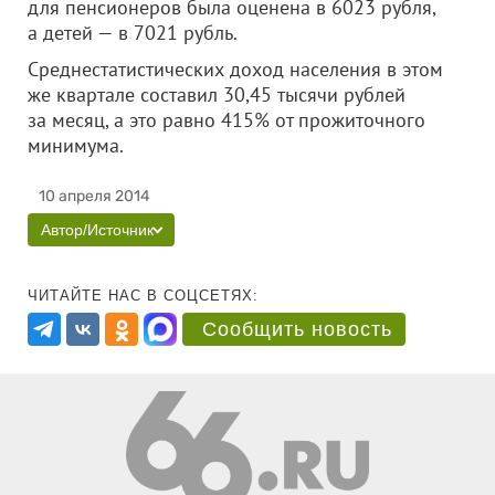
для пенсионеров была оценена в 6023 рубля,
а детей — в 7021 рубль.
Среднестатистических доход населения в этом
же квартале составил 30,45 тысячи рублей
за месяц, а это равно 415% от прожиточного
минимума.
10 апреля 2014
Автор/Источник
ЧИТАЙТЕ НАС В СОЦСЕТЯХ:
Сообщить новость