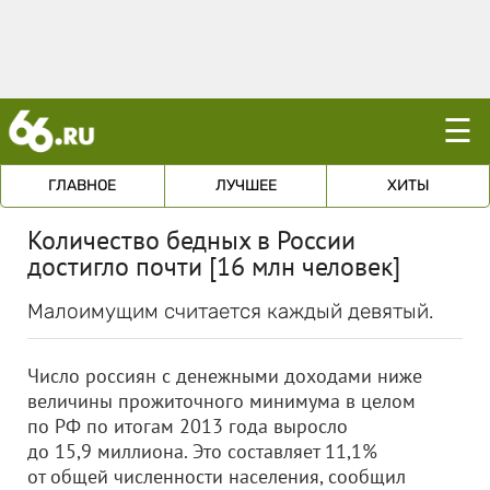
☰
ГЛАВНОЕ
ЛУЧШЕЕ
ХИТЫ
Количество бедных в России
достигло почти [16 млн человек]
Малоимущим считается каждый девятый.
Число россиян с денежными доходами ниже
величины прожиточного минимума в целом
по РФ по итогам 2013 года выросло
до 15,9 миллиона. Это составляет 11,1%
от общей численности населения, сообщил