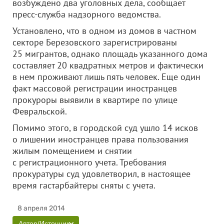
возбуждено два уголовных дела, сообщает
пресс-служба надзорного ведомства.
Установлено, что в одном из домов в частном
секторе Березовского зарегистрированы
25 мигрантов, однако площадь указанного дома
составляет 20 квадратных метров и фактически
в нем проживают лишь пять человек. Еще один
факт массовой регистрации иностранцев
прокуроры выявили в квартире по улице
Февральской.
Помимо этого, в городской суд ушло 14 исков
о лишении иностранцев права пользования
жилым помещением и снятии
с регистрационного учета. Требования
прокуратуры суд удовлетворил, в настоящее
время гастарбайтеры сняты с учета.
8 апреля 2014
Автор/Источник