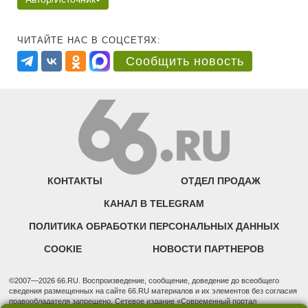
ЧИТАЙТЕ НАС В СОЦСЕТЯХ:
Сообщить новость
КОНТАКТЫ
ОТДЕЛ ПРОДАЖ
КАНАЛ В TELEGRAM
ПОЛИТИКА ОБРАБОТКИ ПЕРСОНАЛЬНЫХ ДАННЫХ
COOKIE
НОВОСТИ ПАРТНЕРОВ
©2007—2026 66.RU. Воспроизведение, сообщение, доведение до всеобщего
сведения размещенных на сайте 66.RU материалов и их элементов без согласия
правообладателя запрещено. Сетевое издание «Современный портал