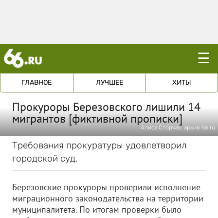
☰
ГЛАВНОЕ
ЛУЧШЕЕ
ХИТЫ
Прокуроры Березовского лишили 14
мигрантов [фиктивной прописки]
Алиса Сторчак; архив 66.ru
Требования прокуратуры удовлетворил
городской суд.
Березовские прокуроры проверили исполнение
миграционного законодательства на территории
муниципалитета. По итогам проверки было