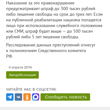
Наказание за это правонарушение
предусматривает штраф до 300 тысяч рублей
либо лишение свободы на срок до трех лет. Если
на публичной реабилитации нацизма попадется
лицо при использовании служебного положения
или СМИ, штраф будет выше — до 500 тысяч
рублей либо 5 лет лишения свободы.
Расследование данных преступлений отнесут
к полномочиям Следственного комитета
РФ.
4 апреля 2014
Автор/Источник
ЧИТАЙТЕ НАС В СОЦСЕТЯХ:
Сообщить новость