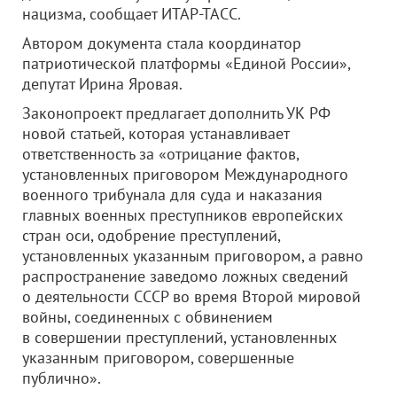
нацизма, сообщает ИТАР-ТАСС.
Автором документа стала координатор
патриотической платформы «Единой России»,
депутат Ирина Яровая.
Законопроект предлагает дополнить УК РФ
новой статьей, которая устанавливает
ответственность за «отрицание фактов,
установленных приговором Международного
военного трибунала для суда и наказания
главных военных преступников европейских
стран оси, одобрение преступлений,
установленных указанным приговором, а равно
распространение заведомо ложных сведений
о деятельности СССР во время Второй мировой
войны, соединенных с обвинением
в совершении преступлений, установленных
указанным приговором, совершенные
публично».