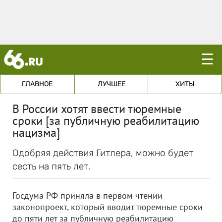
☰
ГЛАВНОЕ
ЛУЧШЕЕ
ХИТЫ
В России хотят ввести тюремные
сроки [за публичную реабилитацию
нацизма]
Одобряя действия Гитлера, можно будет
сесть на пять лет.
Госдума РФ приняла в первом чтении
законопроект, который вводит тюремные сроки
до пяти лет за публичную реабилитацию