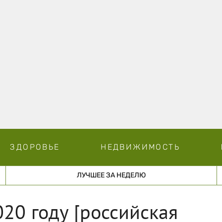
ЗДОРОВЬЕ
НЕДВИЖИМОСТЬ
ЛУЧШЕЕ ЗА НЕДЕЛЮ
020 году [российская