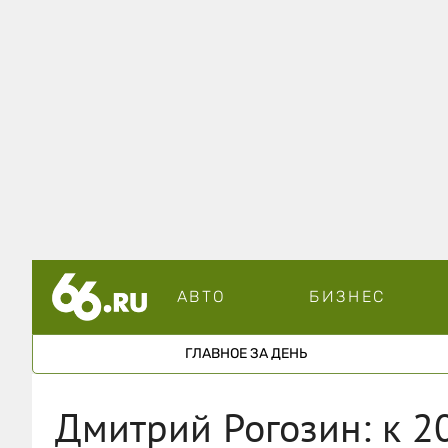
АВТО
БИЗНЕС
ГЛАВНОЕ ЗА ДЕНЬ
Дмитрий Рогозин: к 2