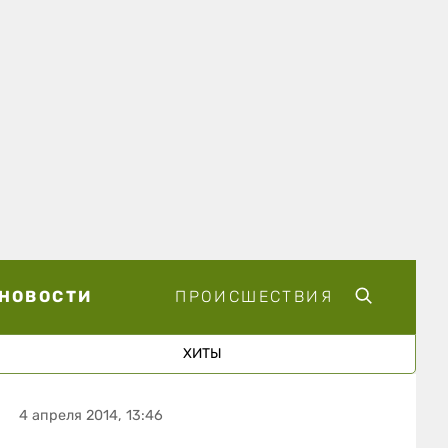
НОВОСТИ
ПРОИСШЕСТВИЯ
ХИТЫ
4 апреля 2014, 13:46