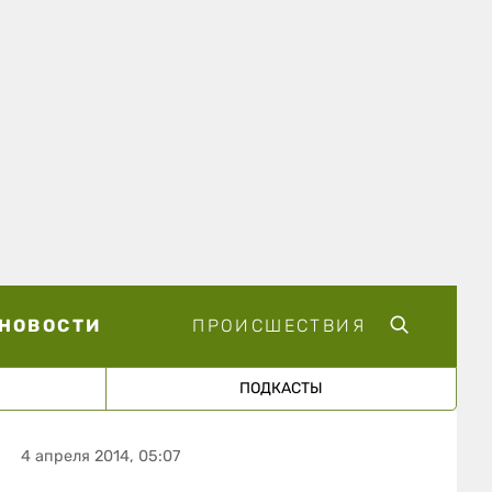
НОВОСТИ
ПРОИСШЕСТВИЯ
ПОДКАСТЫ
4 апреля 2014, 05:07