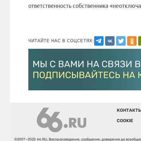
ответственность собственника «неотключа
ЧИТАЙТЕ НАС В СОЦСЕТЯХ:
КОНТАКТ
COOKIE
©2007—2025 66.RU. Воспроизведение, сообщение, доведение до всеобщег