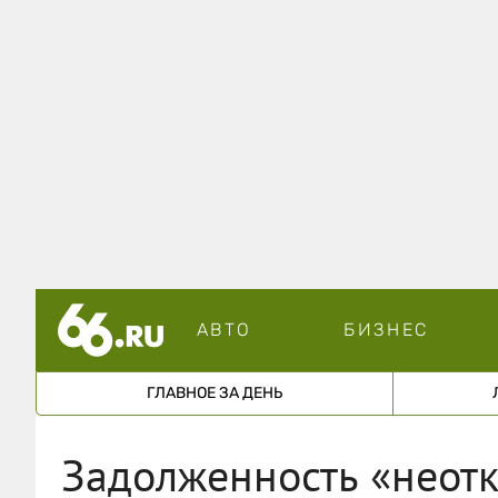
АВТО
БИЗНЕС
ГЛАВНОЕ ЗА ДЕНЬ
Задолженность «неот