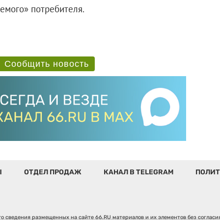
емого» потребителя.
Сообщить новость
Ы
ОТДЕЛ ПРОДАЖ
КАНАЛ В TELEGRAM
ПОЛИТ
о сведения размещенных на сайте 66.RU материалов и их элементов без соглас