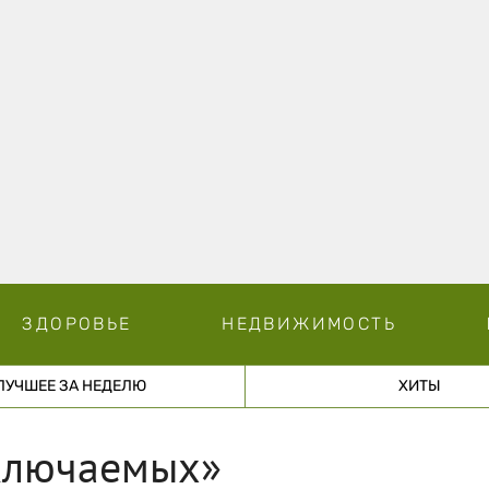
ЗДОРОВЬЕ
НЕДВИЖИМОСТЬ
ЛУЧШЕЕ ЗА НЕДЕЛЮ
ХИТЫ
ключаемых»