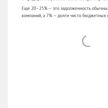
Еще 20–25% — это задолженность обычны
компаний, а 7% — долги чисто бюджетных о