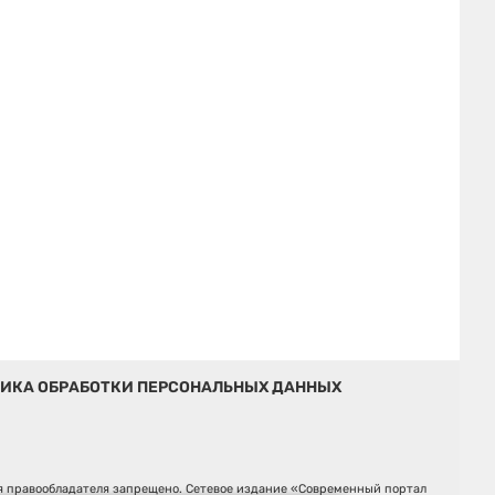
ИКА ОБРАБОТКИ ПЕРСОНАЛЬНЫХ ДАННЫХ
ия правообладателя запрещено. Сетевое издание «Современный портал