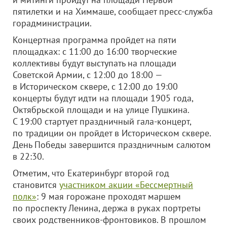
пятилетки и на Химмаше, сообщает пресс-служба
горадминистрации.
Концертная программа пройдет на пяти
площадках: с 11:00 до 16:00 творческие
коллективы будут выступать на площади
Советской Армии, с 12:00 до 18:00 —
в Историческом сквере, с 12:00 до 19:00
концерты будут идти на площади 1905 года,
Октябрьской площади и на улице Пушкина.
С 19:00 стартует праздничный гала-концерт,
по традиции он пройдет в Историческом сквере.
День Победы завершится праздничным салютом
в 22:30.
Отметим, что Екатеринбург второй год
становится
участником акции «Бессмертный
полк»
: 9 мая горожане проходят маршем
по проспекту Ленина, держа в руках портреты
своих родственников-фронтовиков. В прошлом