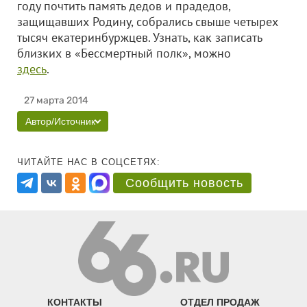
году почтить память дедов и прадедов,
защищавших Родину, собрались свыше четырех
тысяч екатеринбуржцев. Узнать, как записать
близких в «Бессмертный полк», можно
здесь
.
27 марта 2014
Автор/Источник
ЧИТАЙТЕ НАС В СОЦСЕТЯХ:
Сообщить новость
КОНТАКТЫ
ОТДЕЛ ПРОДАЖ