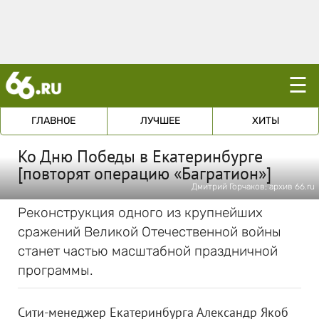
☰
ГЛАВНОЕ
ЛУЧШЕЕ
ХИТЫ
Ко Дню Победы в Екатеринбурге
[повторят операцию «Багратион»]
Дмитрий Горчаков; архив 66.ru
Реконструкция одного из крупнейших
сражений Великой Отечественной войны
станет частью масштабной праздничной
программы.
Сити-менеджер Екатеринбурга Александр Якоб