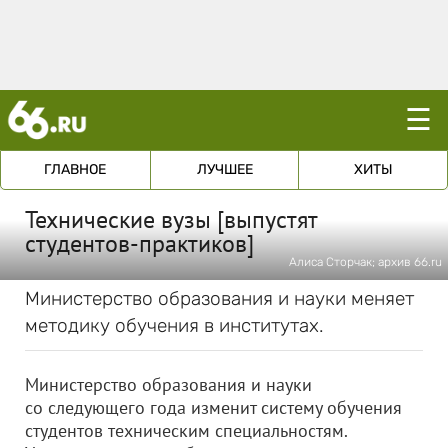
☰
ГЛАВНОЕ
ЛУЧШЕЕ
ХИТЫ
Технические вузы [выпустят
студентов-практиков]
Алиса Сторчак; архив 66.ru
Министерство образования и науки меняет
методику обучения в институтах.
Министерство образования и науки
со следующего года изменит систему обучения
студентов техническим специальностям.