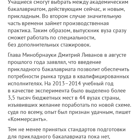
Учащиеся смогут выбрать между академическим
бакалавриатом, действующим сейчас, и новым,
прикладным. Во втором случае значительную
часть времени займет производственная
практика. Таким образом, выпускник вуза сразу
сможет работать по специальности,
без дополнительных стажировок.
Глава Минобрнауки Дмитрий Ливанов в августе
прошлого года заявлял, что введение
прикладного бакалавриата позволит обеспечить
потребности рынка труда в квалифицированных
исполнителях. На 2013–2014 учебный год
в качестве эксперимента было выделено более
3,5 тысяч бюджетных мест в 44 вузах страны,
изъявивших желание поработать по новой схеме.
судя по всему, опыт был признан удачным, пишет
«Коммерсантъ».
Тем не менее принятых стандартов подготовки
для прикладного бакалавриата пока нет,