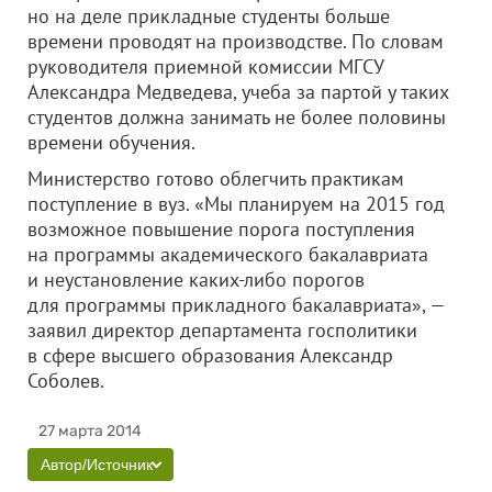
но на деле прикладные студенты больше
времени проводят на производстве. По словам
руководителя приемной комиссии МГСУ
Александра Медведева, учеба за партой у таких
студентов должна занимать не более половины
времени обучения.
Министерство готово облегчить практикам
поступление в вуз. «Мы планируем на 2015 год
возможное повышение порога поступления
на программы академического бакалавриата
и неустановление каких-либо порогов
для программы прикладного бакалавриата», —
заявил директор департамента госполитики
в сфере высшего образования Александр
Соболев.
27 марта 2014
Автор/Источник