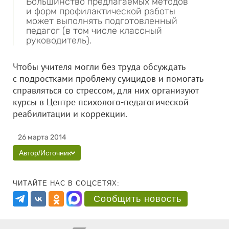
Большинство предлагаемых методов
и форм профилактической работы
может выполнять подготовленный
педагог (в том числе классный
руководитель).
Чтобы учителя могли без труда обсуждать
с подростками проблему суицидов и помогать
справляться со стрессом, для них организуют
курсы в Центре психолого-педагогической
реабилитации и коррекции.
26 марта 2014
Автор/Источник
ЧИТАЙТЕ НАС В СОЦСЕТЯХ:
Сообщить новость