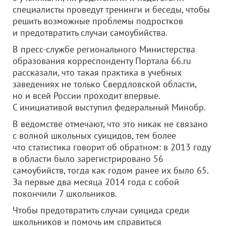
специалисты проведут тренинги и беседы, чтобы
решить возможные проблемы подростков
и предотвратить случаи самоубийства.
В пресс-службе регионального Министерства
образования корреспонденту Портала 66.ru
рассказали, что такая практика в учебных
заведениях не только Свердловской области,
но и всей России проходит впервые.
С инициативой выступил федеральный Минобр.
В ведомстве отмечают, что это никак не связано
с волной школьных суицидов, тем более
что статистика говорит об обратном: в 2013 году
в области было зарегистрировано 56
самоубийств, тогда как годом ранее их было 65.
За первые два месяца 2014 года с собой
покончили 7 школьников.
Чтобы предотвратить случаи суицида среди
школьников и помочь им справиться