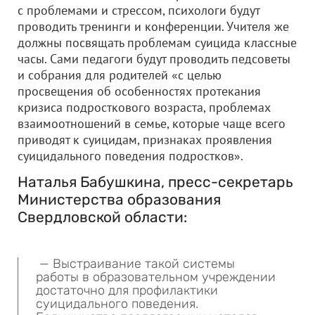
с проблемами и стрессом, психологи будут
проводить тренинги и конференции. Учителя же
должны посвящать проблемам суицида классные
часы. Сами педагоги будут проводить педсоветы
и собрания для родителей «с целью
просвещения об особенностях протекания
кризиса подросткового возраста, проблемах
взаимоотношений в семье, которые чаще всего
приводят к суицидам, признаках проявления
суицидального поведения подростков».
Наталья Бабушкина, пресс-секретарь
Министерства образования
Свердловской области:
— Выстраивание такой системы
работы в образовательном учреждении
достаточно для профилактики
суицидального поведения.