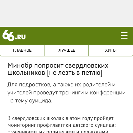
☰
ГЛАВНОЕ
ЛУЧШЕЕ
ХИТЫ
Минобр попросит свердловских
школьников [не лезть в петлю]
Для подростков, а также их родителей и
учителей проведут тренинги и конференции
на тему суицида.
В свердловских школах в этом году пройдет
мониторинг профилактики детского суицида:
с учениками, их родителями и педагогами