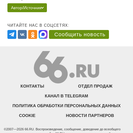
Автор/Источник
ЧИТАЙТЕ НАС В СОЦСЕТЯХ:
Сообщить новость
КОНТАКТЫ
ОТДЕЛ ПРОДАЖ
КАНАЛ В TELEGRAM
ПОЛИТИКА ОБРАБОТКИ ПЕРСОНАЛЬНЫХ ДАННЫХ
COOKIE
НОВОСТИ ПАРТНЕРОВ
©2007—2026 66.RU. Воспроизведение, сообщение, доведение до всеобщего