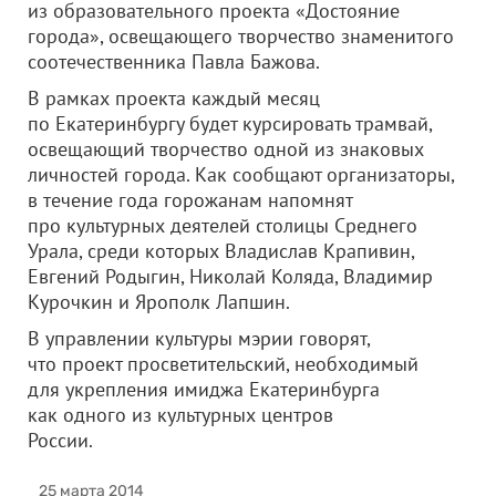
из образовательного проекта «Достояние
города», освещающего творчество знаменитого
соотечественника Павла Бажова.
В рамках проекта каждый месяц
по Екатеринбургу будет курсировать трамвай,
освещающий творчество одной из знаковых
личностей города. Как сообщают организаторы,
в течение года горожанам напомнят
про культурных деятелей столицы Среднего
Урала, среди которых Владислав Крапивин,
Евгений Родыгин, Николай Коляда, Владимир
Курочкин и Ярополк Лапшин.
В управлении культуры мэрии говорят,
что проект просветительский, необходимый
для укрепления имиджа Екатеринбурга
как одного из культурных центров
России.
25 марта 2014