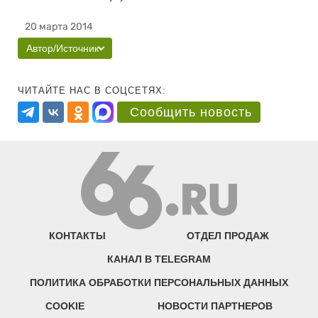
20 марта 2014
Автор/Источник
ЧИТАЙТЕ НАС В СОЦСЕТЯХ:
Сообщить новость
КОНТАКТЫ
ОТДЕЛ ПРОДАЖ
КАНАЛ В TELEGRAM
ПОЛИТИКА ОБРАБОТКИ ПЕРСОНАЛЬНЫХ ДАННЫХ
COOKIE
НОВОСТИ ПАРТНЕРОВ