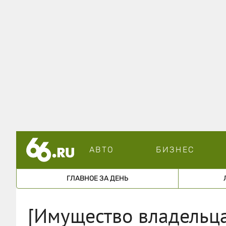
АВТО
БИЗНЕС
ГЛАВНОЕ ЗА ДЕНЬ
[Имущество владельц