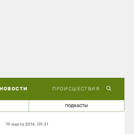
НОВОСТИ
ПРОИСШЕСТВИЯ
ПОДКАСТЫ
19 марта 2014, 09:31