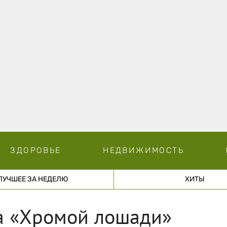
ЗДОРОВЬЕ
НЕДВИЖИМОСТЬ
ЛУЧШЕЕ ЗА НЕДЕЛЮ
ХИТЫ
а «Хромой лошади»