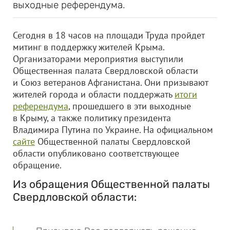
выходные референдума.
Сегодня в 18 часов на площади Труда пройдет
митинг в поддержку жителей Крыма.
Организаторами мероприятия выступили
Общественная палата Свердловской области
и Союз ветеранов Афганистана. Они призывают
жителей города и области поддержать
итоги
референдума
, прошедшего в эти выходные
в Крыму, а также политику президента
Владимира Путина по Украине.
На официальном
сайте
Общественной палаты Свердловской
области опубликовано соответствующее
обращение.
Из обращения Общественной палаты
Свердловской области: