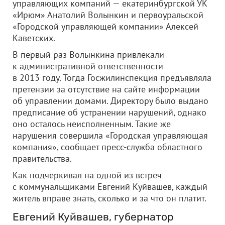
управляющих компаний — екатеринбургской УК
«Ирюм» Анатолий Волынкин и первоуральской
«Городской управляющей компании» Алексей
Каветских.
В первый раз Волынкина привлекали
к административной ответственности
в 2013 году. Тогда Госжилинспекция предъявляла
претензии за отсутствие на сайте информации
об управлении домами. Директору было выдано
предписание об устранении нарушений, однако
оно осталось неисполненным. Такие же
нарушения совершила «Городская управляющая
компания», сообщает пресс-служба областного
правительства.
Как подчеркивал на одной из встреч
с коммунальщиками Евгений Куйвашев, каждый
житель вправе знать, сколько и за что он платит.
Евгений Куйвашев, губернатор