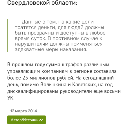
Свердловской области:
— Данные о том, на какие цели
тратятся деньги, для людей должны
быть прозрачны и доступны в любое
время суток. В противном случае к
нарушителям должны применяться
адекватные меры наказания.
В прошлом году сумма штрафов различным
управляющим компаниям в регионе составила
более 25 миллионов рублей. На сегодняшний
день, помимо Волынкина и Каветских, на год
дисквалифицированы руководители еще восьми
УК.
12 марта 2014
Автор/Источник