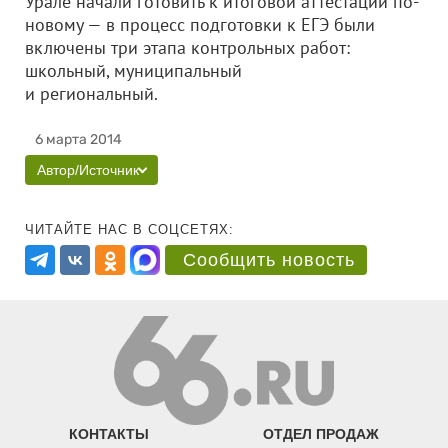
Урале начали готовить к итоговой аттестации по-
новому — в процесс подготовки к ЕГЭ были
включены три этапа контрольных работ:
школьный, муниципальный
и региональный.
6 марта 2014
Автор/Источник
ЧИТАЙТЕ НАС В СОЦСЕТЯХ:
Сообщить новость
КОНТАКТЫ
ОТДЕЛ ПРОДАЖ