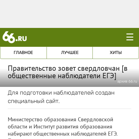
☰
ГЛАВНОЕ
ЛУЧШЕЕ
ХИТЫ
Правительство зовет свердловчан [в
общественные наблюдатели ЕГЭ]
архив 66.ru
Для подготовки наблюдателей создан
специальный сайт.
Министерство образования Свердловской
области и Институт развития образования
набирают общественных наблюдателей ЕГЭ.