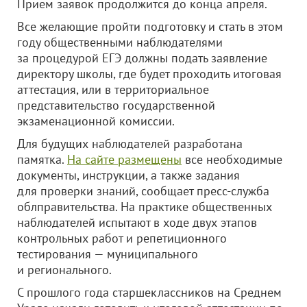
Прием заявок продолжится до конца апреля.
Все желающие пройти подготовку и стать в этом
году общественными наблюдателями
за процедурой ЕГЭ должны подать заявление
директору школы, где будет проходить итоговая
аттестация, или в территориальное
представительство государственной
экзаменационной комиссии.
Для будущих наблюдателей разработана
памятка.
На сайте размещены
все необходимые
документы, инструкции, а также задания
для проверки знаний, сообщает пресс-служба
облправительства. На практике общественных
наблюдателей испытают в ходе двух этапов
контрольных работ и репетиционного
тестирования — муниципального
и регионального.
С прошлого года старшеклассников на Среднем