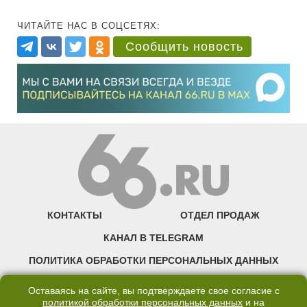
ЧИТАЙТЕ НАС В СОЦСЕТЯХ:
Сообщить новость
КОНТАКТЫ
ОТДЕЛ ПРОДАЖ
КАНАЛ В TELEGRAM
ПОЛИТИКА ОБРАБОТКИ ПЕРСОНАЛЬНЫХ ДАННЫХ
COOKIE
Оставаясь на сайте, вы подтверждаете свое согласие с
политикой обработки персональных данных
и на