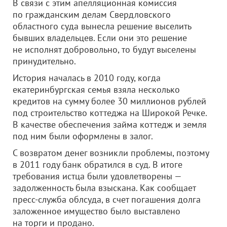
В связи с этим апелляционная комиссия
по гражданским делам Свердловского
областного суда вынесла решение выселить
бывших владельцев. Если они это решение
не исполнят добровольно, то будут выселены
принудительно.
История началась в 2010 году, когда
екатеринбургская семья взяла несколько
кредитов на сумму более 30 миллионов рублей
под строительство коттеджа на Широкой Речке.
В качестве обеспечения займа коттедж и земля
под ним были оформлены в залог.
С возвратом денег возникли проблемы, поэтому
в 2011 году банк обратился в суд. В итоге
требования истца были удовлетворены —
задолженность была взыскана. Как сообщает
пресс-служба облсуда, в счет погашения долга
заложенное имущество было выставлено
на торги и продано.