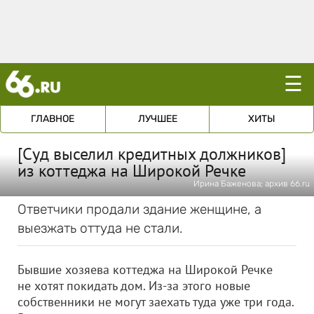
☰
ГЛАВНОЕ
ЛУЧШЕЕ
ХИТЫ
[Суд выселил кредитных должников]
из коттеджа на Широкой Речке
Ирина Баженова; архив 66.ru
Ответчики продали здание женщине, а
выезжать оттуда не стали.
Бывшие хозяева коттеджа на Широкой Речке
не хотят покидать дом. Из-за этого новые
собственники не могут заехать туда уже три года.