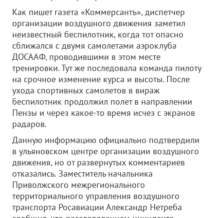
Как пишет газета «Коммерсантъ», диспетчер
организации воздушного движения заметил
неизвестный беспилотник, когда тот опасно
сближался с двумя самолетами аэроклуба
ДОСААФ, проводившими в этом месте
тренировки. Тут же последовала команда пилоту
на срочное изменение курса и высоты. После
ухода спортивных самолетов в вираж
беспилотник продолжил полет в направлении
Пензы и через какое-то время исчез с экранов
радаров.
Данную информацию официально подтвердили
в ульяновском центре организации воздушного
движения, но от развернутых комментариев
отказались. Заместитель начальника
Приволжского межрегионального
территориального управления воздушного
транспорта Росавиации Александр Нетреба