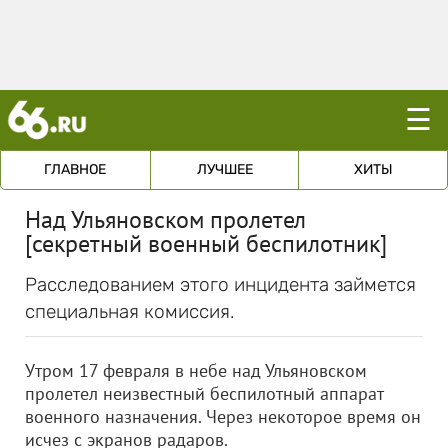
☰
ГЛАВНОЕ
ЛУЧШЕЕ
ХИТЫ
Над Ульяновском пролетел
[секретный военный беспилотник]
Расследованием этого инцидента займется
специальная комиссия.
Утром 17 февраля в небе над Ульяновском
пролетел неизвестный беспилотный аппарат
военного назначения. Через некоторое время он
исчез с экранов радаров.