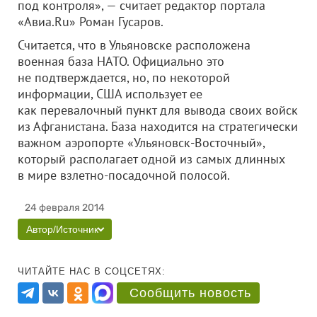
под контроля», — считает редактор портала
«Авиа.Ru» Роман Гусаров.
Считается, что в Ульяновске расположена
военная база НАТО. Официально это
не подтверждается, но, по некоторой
информации, США использует ее
как перевалочный пункт для вывода своих войск
из Афганистана. База находится на стратегически
важном аэропорте «Ульяновск-Восточный»,
который располагает одной из самых длинных
в мире взлетно-посадочной полосой.
24 февраля 2014
Автор/Источник
ЧИТАЙТЕ НАС В СОЦСЕТЯХ:
Сообщить новость